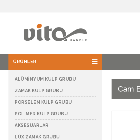
ÜRÜNLER
ALÜMİNYUM KULP GRUBU
Cam E
ZAMAK KULP GRUBU
PORSELEN KULP GRUBU
POLİMER KULP GRUBU
AKSESUARLAR
LÜX ZAMAK GRUBU