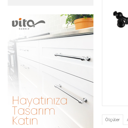
Ölçüler