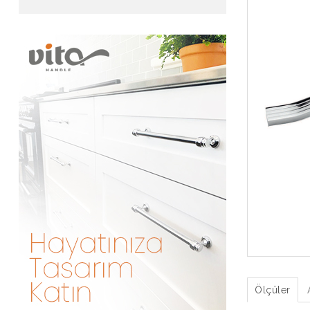
Ölçüler