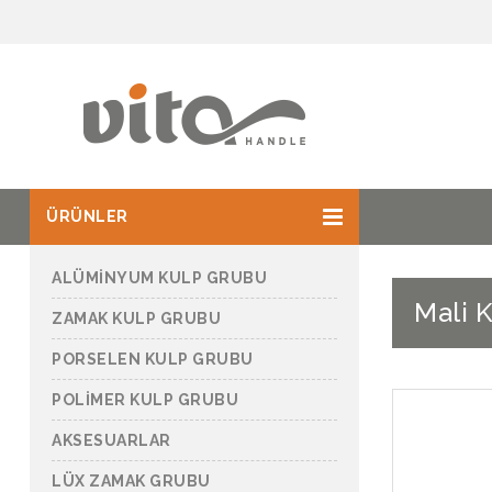
ÜRÜNLER
ALÜMİNYUM KULP GRUBU
Mali K
ZAMAK KULP GRUBU
PORSELEN KULP GRUBU
POLİMER KULP GRUBU
AKSESUARLAR
LÜX ZAMAK GRUBU