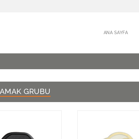
ANA SAYFA
ZAMAK GRUBU