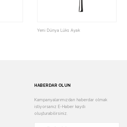
Yeni Dünya Lüks Ayak
HABERDAR OLUN
Kampanyalarımızdan haberdar olmak
istiyorsanız E-Haber kaydı
oluşturabilirsiniz.