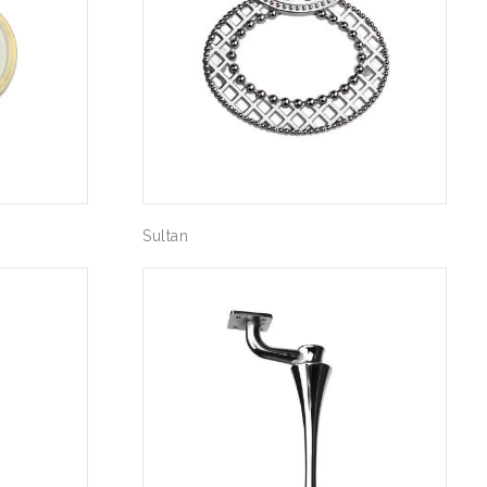
Sultan