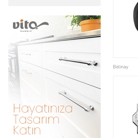
Belinay