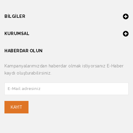
BILGILER
KURUMSAL
HABERDAR OLUN
Kampanyalarımızdan haberdar olmak istiyorsanız E-Haber
kaydı oluşturabilirsiniz.
KAYIT