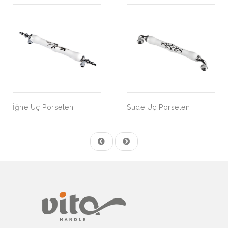
İğne Uç Porselen
Sude Uç Porselen