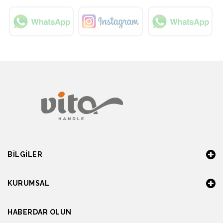
BILGILER
KURUMSAL
HABERDAR OLUN