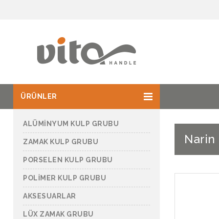
ÜRÜNLER
ALÜMİNYUM KULP GRUBU
Narin
ZAMAK KULP GRUBU
PORSELEN KULP GRUBU
POLİMER KULP GRUBU
AKSESUARLAR
LÜX ZAMAK GRUBU