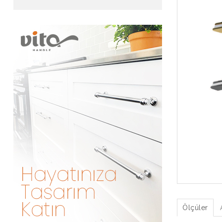
Ölçüler