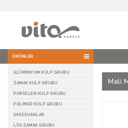
ÜRÜNLER
ALÜMİNYUM KULP GRUBU
Mali 
ZAMAK KULP GRUBU
PORSELEN KULP GRUBU
POLİMER KULP GRUBU
AKSESUARLAR
LÜX ZAMAK GRUBU