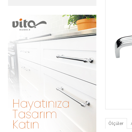
Ölçüler