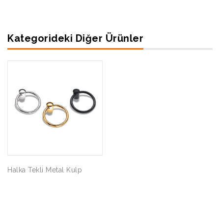
Kategorideki Diğer Ürünler
Halka Tekli Metal Kulp
Kristal Portmanto Askı