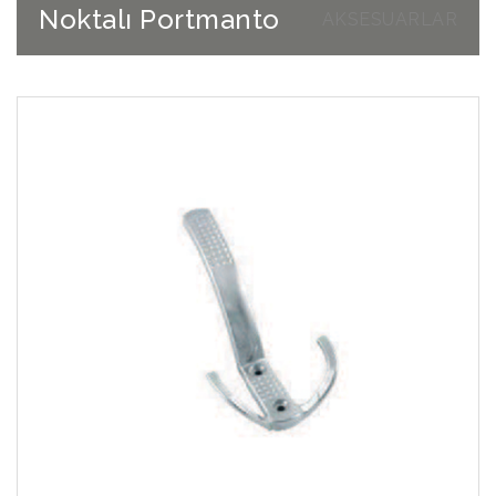
Noktalı Portmanto
AKSESUARLAR