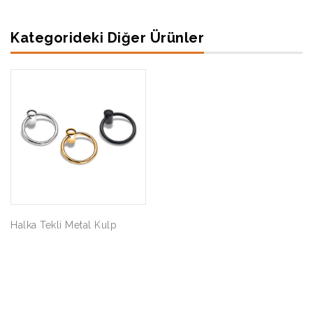
Kategorideki Diğer Ürünler
Halka Tekli Metal Kulp
Kristal Portmanto Askı